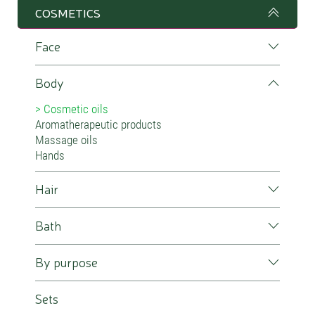
COSMETICS
Face
Body
Cosmetic oils
Aromatherapeutic products
Massage oils
Hands
Hair
Bath
By purpose
Sets