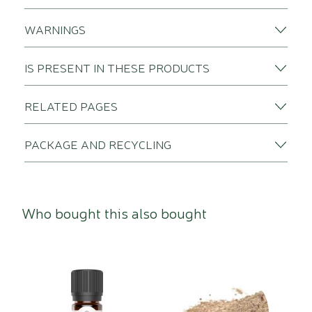
WARNINGS
IS PRESENT IN THESE PRODUCTS
RELATED PAGES
PACKAGE AND RECYCLING
Who bought this also bought