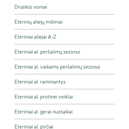
Druskos voniai
Eterinių aliejų mišiniai
Eteriniai aliejai A-Z
Eteriniai al. peršalimų sezonui
Eteriniai al. vaikams peršalimų sezonui
Eteriniai al. raminantys
Eteriniai al. protinei veiklai
Eteriniai al. gerai nuotaikai
Eteriniai al. pirčiai