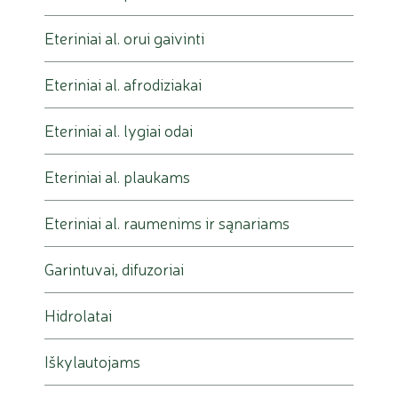
Eteriniai al. orui gaivinti
Eteriniai al. afrodiziakai
Eteriniai al. lygiai odai
Eteriniai al. plaukams
Eteriniai al. raumenims ir sąnariams
Garintuvai, difuzoriai
Hidrolatai
Iškylautojams