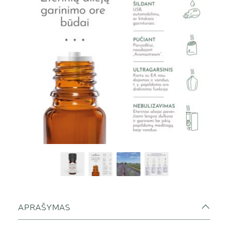
APRAŠYMAS