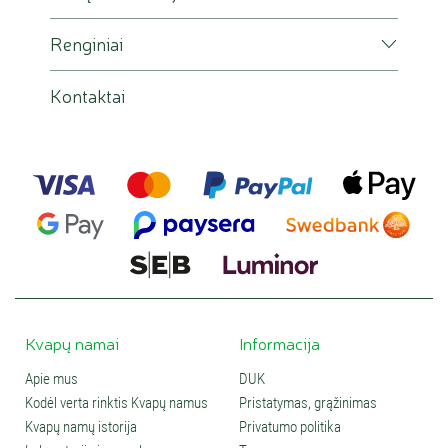
Renginiai
Kontaktai
Kvapų namai
Informacija
Apie mus
DUK
Kodėl verta rinktis Kvapų namus
Pristatymas, grąžinimas
Kvapų namų istorija
Privatumo politika