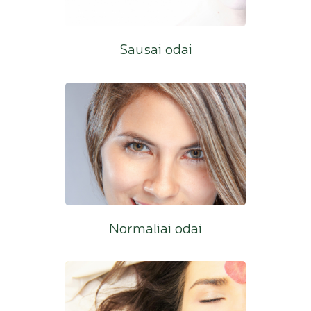
Sausai odai
Normaliai odai