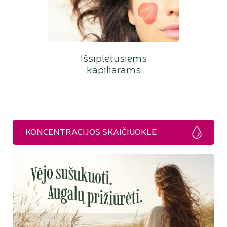
Išsiplėtusiems
kapiliarams
KONCENTRACIJOS SKAIČIUOKLĖ