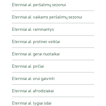
Eteriniai al. peršalimų sezonui
Eteriniai al. vaikams peršalimų sezonui
Eteriniai al. raminantys
Eteriniai al. protinei veiklai
Eteriniai al. gerai nuotaikai
Eteriniai al. pirčiai
Eteriniai al. orui gaivinti
Eteriniai al. afrodiziakai
Eteriniai al. lygiai odai