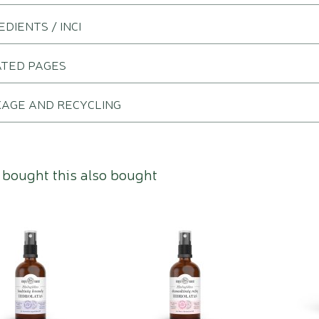
EDIENTS / INCI
ATED PAGES
AGE AND RECYCLING
bought this also bought