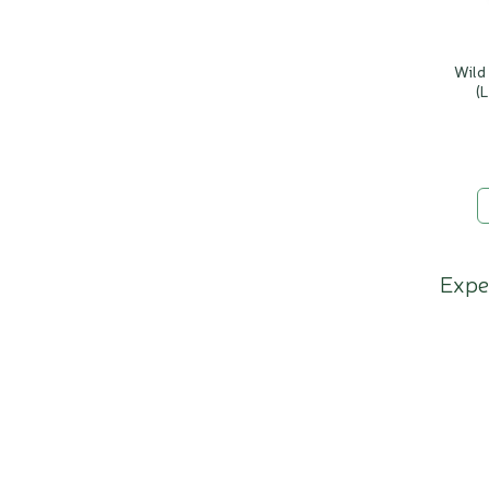
Wild
(
Expe