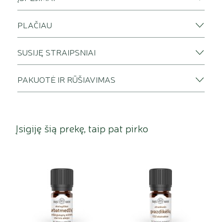
PLAČIAU
SUSIJĘ STRAIPSNIAI
PAKUOTĖ IR RŪŠIAVIMAS
Įsigiję šią prekę, taip pat pirko