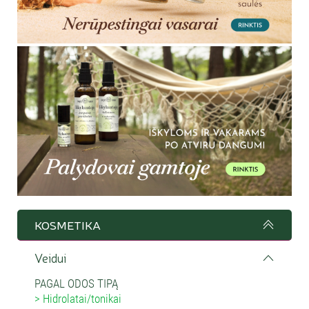
KOSMETIKA
Veidui
PAGAL ODOS TIPĄ
Hidrolatai/tonikai