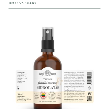
Kodas: 4772072006100