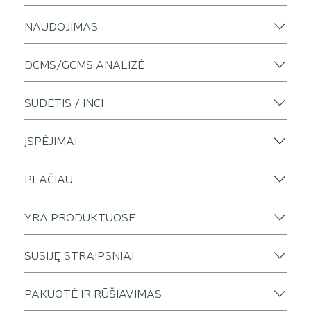
NAUDOJIMAS
DCMS/GCMS ANALIZĖ
SUDĖTIS / INCI
ĮSPĖJIMAI
PLAČIAU
YRA PRODUKTUOSE
SUSIJĘ STRAIPSNIAI
PAKUOTĖ IR RŪŠIAVIMAS