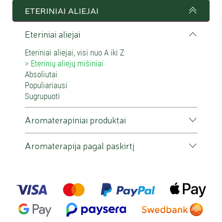
ETERINIAI ALIEJAI
Eteriniai aliejai
Eteriniai aliejai, visi nuo A iki Z
Eterinių aliejų mišiniai
Absoliutai
Populiariausi
Sugrupuoti
Aromaterapiniai produktai
Aromaterapija pagal paskirtį