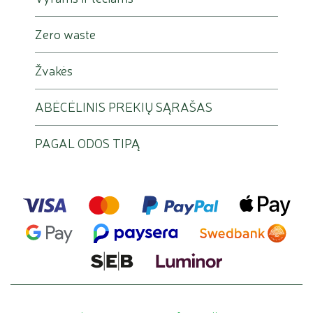
Zero waste
Žvakės
ABĖCĖLINIS PREKIŲ SĄRAŠAS
PAGAL ODOS TIPĄ