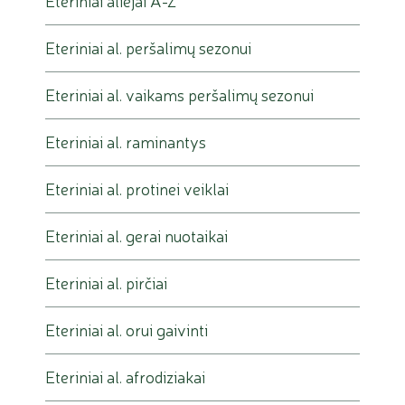
Eteriniai al. peršalimų sezonui
Eteriniai al. vaikams peršalimų sezonui
Eteriniai al. raminantys
Eteriniai al. protinei veiklai
Eteriniai al. gerai nuotaikai
Eteriniai al. pirčiai
Eteriniai al. orui gaivinti
Eteriniai al. afrodiziakai