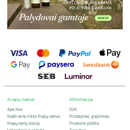
Kvapų namai
Informacija
Apie mus
DUK
Kodėl verta rinktis Kvapų namus
Pristatymas, grąžinimas
Kvapų namų istorija
Privatumo politika