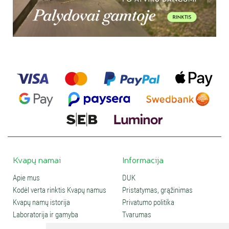
Kvapų namai
Informacija
Apie mus
DUK
Kodėl verta rinktis Kvapų namus
Pristatymas, grąžinimas
Kvapų namų istorija
Privatumo politika
Laboratorija ir gamyba
Tvarumas