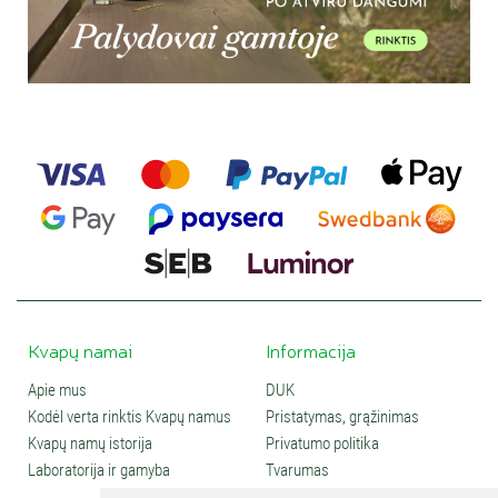
Kvapų namai
Informacija
Apie mus
DUK
Kodėl verta rinktis Kvapų namus
Pristatymas, grąžinimas
Kvapų namų istorija
Privatumo politika
Laboratorija ir gamyba
Tvarumas