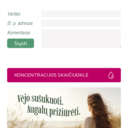
Vardas
El. p. adresas
Komentaras
Siųsti
KONCENTRACIJOS SKAIČIUOKLĖ