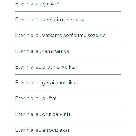
Eteriniai aliejai A-Z
Eteriniai al. peršalimų sezonui
Eteriniai al. vaikams peršalimų sezonui
Eteriniai al. raminantys
Eteriniai al. protinei veiklai
Eteriniai al. gerai nuotaikai
Eteriniai al. pirčiai
Eteriniai al. orui gaivinti
Eteriniai al. afrodiziakai