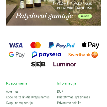
Kvapų namai
Informacija
Apie mus
DUK
Kodėl verta rinktis Kvapų namus
Pristatymas, grąžinimas
Kvapų namų istorija
Privatumo politika