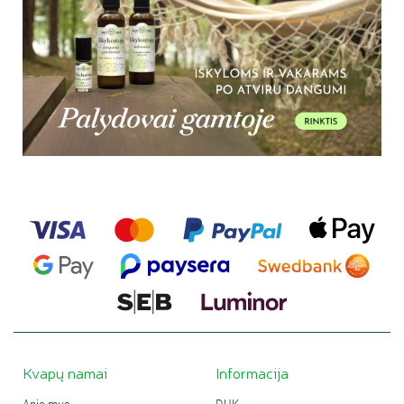
Kvapų namai
Informacija