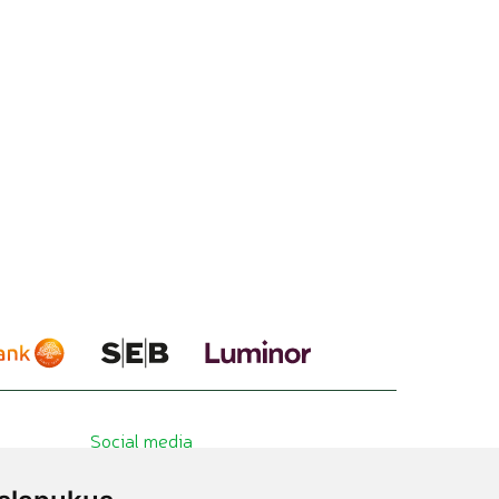
Social media