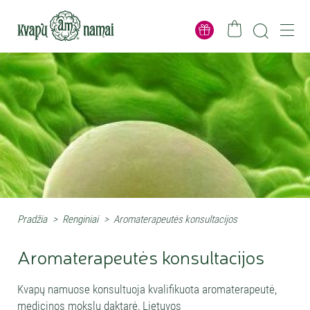
Pradžia
>
Renginiai
>
Aromaterapeutės konsultacijos
Aromaterapeutės konsultacijos
Kvapų namuose konsultuoja kvalifikuota aromaterapeutė,
medicinos mokslų daktarė, Lietuvos