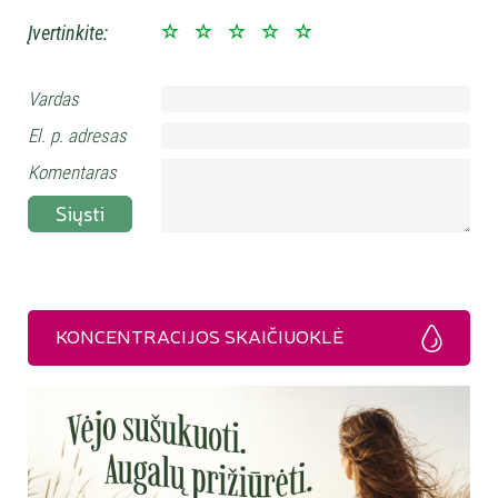
Įvertinkite:
Vardas
El. p. adresas
Komentaras
Siųsti
KONCENTRACIJOS SKAIČIUOKLĖ