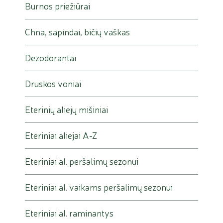
Burnos priežiūrai
Chna, sapindai, bičių vaškas
Dezodorantai
Druskos voniai
Eterinių aliejų mišiniai
Eteriniai aliejai A-Z
Eteriniai al. peršalimų sezonui
Eteriniai al. vaikams peršalimų sezonui
Eteriniai al. raminantys